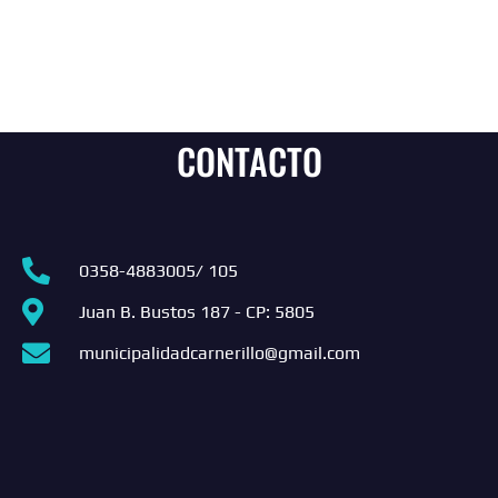
CONTACTO
0358-4883005/ 105
Juan B. Bustos 187 - CP: 5805
municipalidadcarnerillo@gmail.com