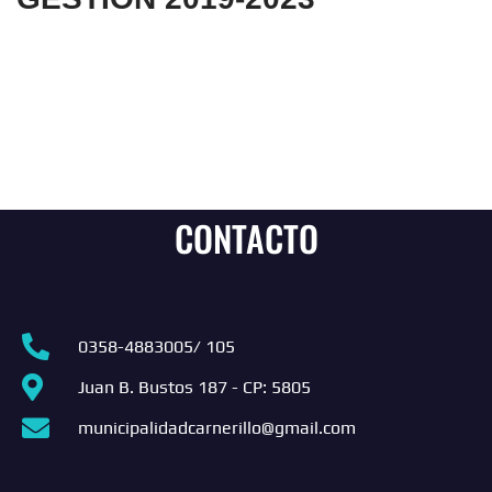
CONTACTO
0358-4883005/ 105
Juan B. Bustos 187 - CP: 5805
municipalidadcarnerillo@gmail.com