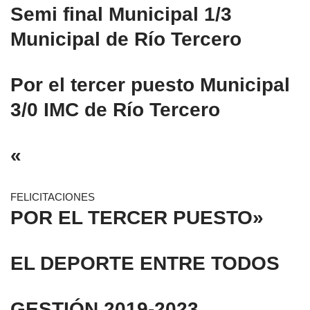
Semi final Municipal 1/3
Municipal de Río Tercero
Por el tercer puesto Municipal
3/0 IMC de Río Tercero
«
FELICITACIONES
POR EL TERCER PUESTO»
EL DEPORTE ENTRE TODOS
GESTIÓN 2019-2023