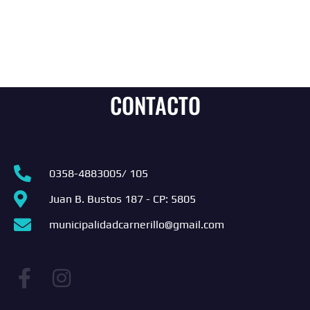
CONTACTO
0358-4883005/ 105
Juan B. Bustos 187 - CP: 5805
municipalidadcarnerillo@gmail.com