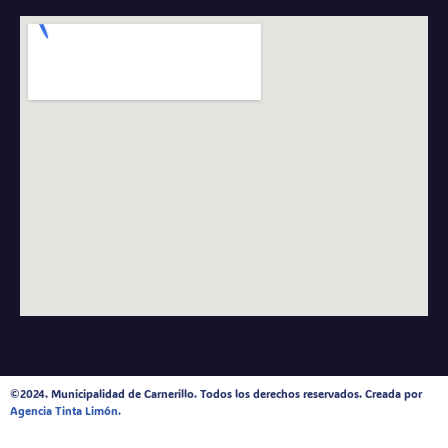
©2024. Municipalidad de Carnerillo. Todos los derechos reservados. Creada por
Agencia Tinta Limón.