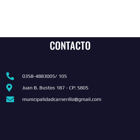
CONTACTO
0358-4883005/ 105
Juan B. Bustos 187 - CP: 5805
municipalidadcarnerillo@gmail.com