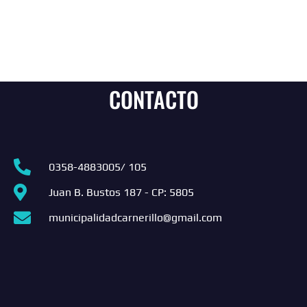
CONTACTO
0358-4883005/ 105
Juan B. Bustos 187 - CP: 5805
municipalidadcarnerillo@gmail.com