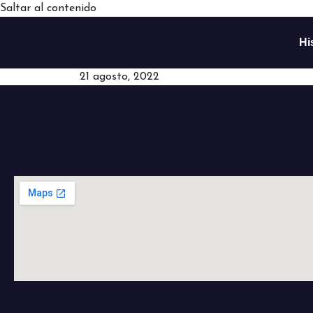
Saltar al contenido
Hi
21 agosto, 2022