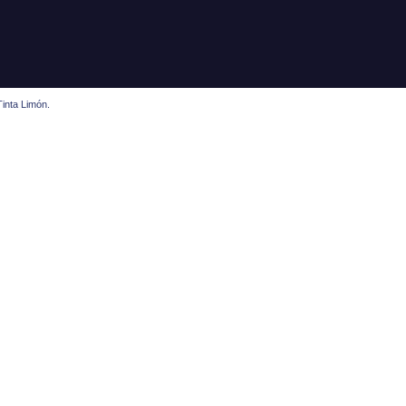
inta Limón.