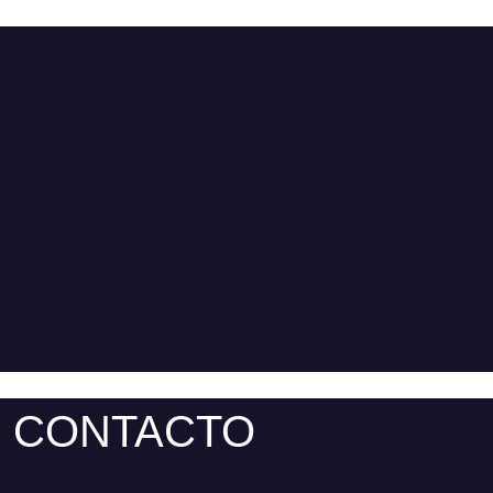
CONTACTO