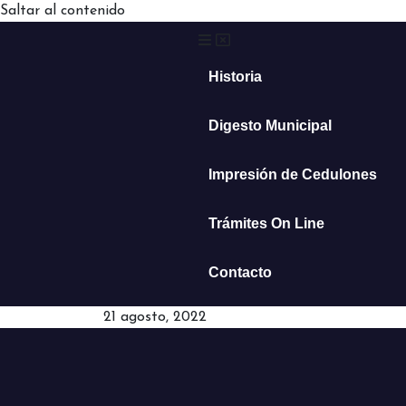
Saltar al contenido
Historia
Digesto Municipal
Impresión de Cedulones
Trámites On Line
Contacto
21 agosto, 2022