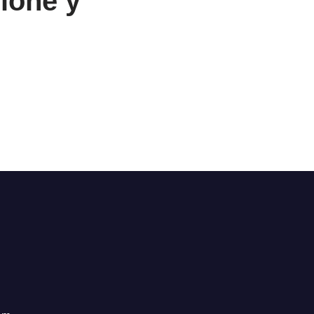
lione y