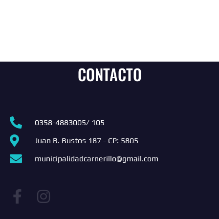
CONTACTO
0358-4883005/ 105
Juan B. Bustos 187 - CP: 5805
municipalidadcarnerillo@gmail.com