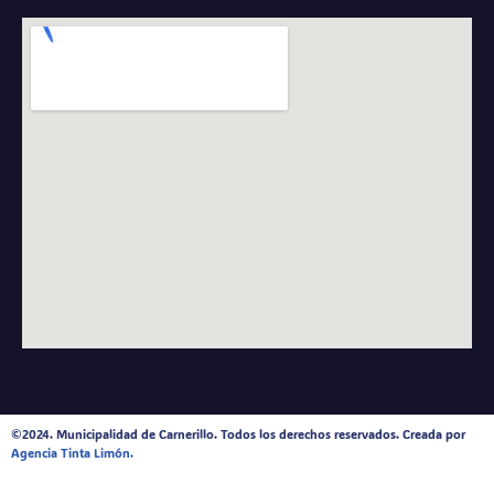
©2024. Municipalidad de Carnerillo. Todos los derechos reservados. Creada por
Agencia Tinta Limón.