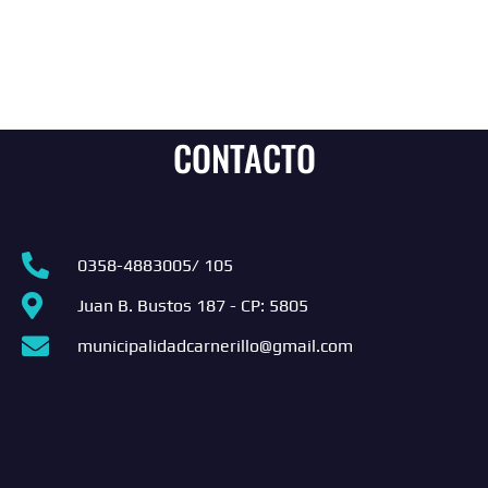
CONTACTO
0358-4883005/ 105
Juan B. Bustos 187 - CP: 5805
municipalidadcarnerillo@gmail.com