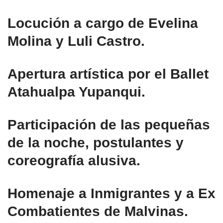
Locución a cargo de Evelina
Molina y Luli Castro.
Apertura artística por el Ballet
Atahualpa Yupanqui.
Participación de las pequeñas
de la noche, postulantes y
coreografía alusiva.
Homenaje a Inmigrantes y a Ex
Combatientes de Malvinas.