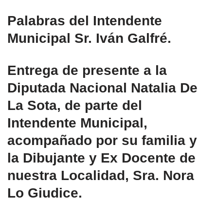
Palabras del Intendente
Municipal Sr. Iván Galfré.
Entrega de presente a la
Diputada Nacional Natalia De
La Sota, de parte del
Intendente Municipal,
acompañado por su familia y
la Dibujante y Ex Docente de
nuestra Localidad, Sra. Nora
Lo Giudice.