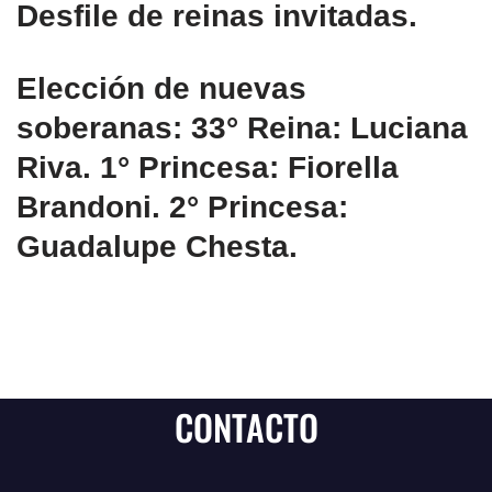
Desfile de reinas invitadas.
Elección de nuevas
soberanas: 33° Reina: Luciana
Riva. 1° Princesa: Fiorella
Brandoni. 2° Princesa:
Guadalupe Chesta.
CONTACTO