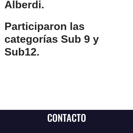
Alberdi.
Participaron las
categorías Sub 9 y
Sub12.
CONTACTO