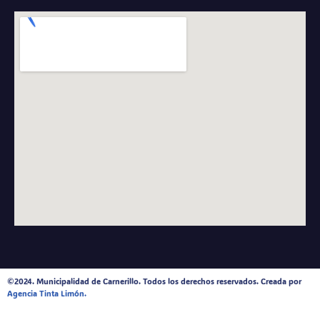
©2024. Municipalidad de Carnerillo. Todos los derechos reservados. Creada por
Agencia Tinta Limón.