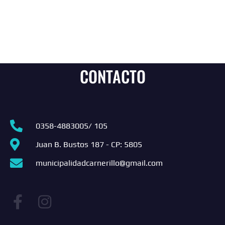
CONTACTO
0358-4883005/ 105
Juan B. Bustos 187 - CP: 5805
municipalidadcarnerillo@gmail.com