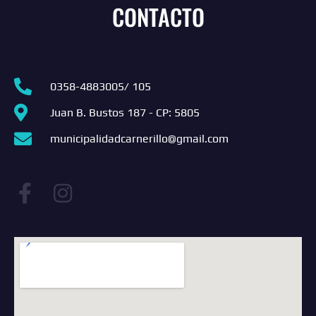
CONTACTO
0358-4883005/ 105
Juan B. Bustos 187 - CP: 5805
municipalidadcarnerillo@gmail.com