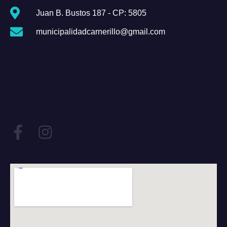
Juan B. Bustos 187 - CP: 5805
municipalidadcarnerillo@gmail.com