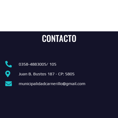
CONTACTO
0358-4883005/ 105
Juan B. Bustos 187 - CP: 5805
municipalidadcarnerillo@gmail.com