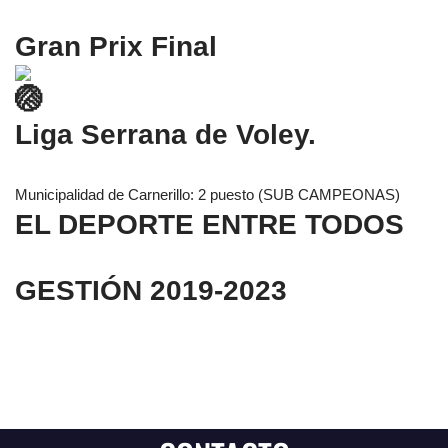
Gran Prix Final
Liga Serrana de Voley.
Municipalidad de Carnerillo: 2 puesto (SUB CAMPEONAS)
EL DEPORTE ENTRE TODOS
GESTIÓN 2019-2023