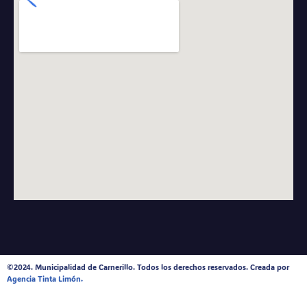
©2024. Municipalidad de Carnerillo. Todos los derechos reservados. Creada por
Agencia Tinta Limón.