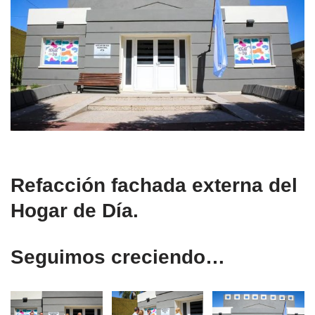
Refacción fachada externa del
Hogar de Día.
Seguimos creciendo…