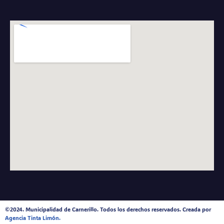
©2024. Municipalidad de Carnerillo. Todos los derechos reservados. Creada por
Agencia Tinta Limón.