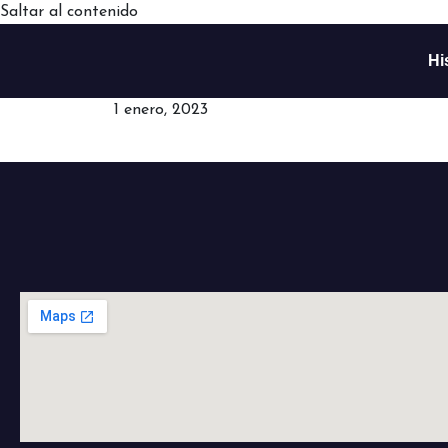
Saltar al contenido
Hi
1 enero, 2023