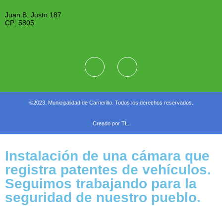
Juan B. Justo 187
CP: 5805
©2023. Municipalidad de Carnerillo. Todos los derechos reservados.
Creado por TL.
Instalación de una cámara que
registra patentes de vehículos.
Seguimos trabajando para la
seguridad de nuestro pueblo.