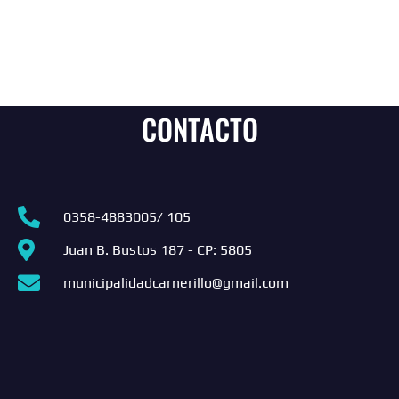
CONTACTO
0358-4883005/ 105
Juan B. Bustos 187 - CP: 5805
municipalidadcarnerillo@gmail.com