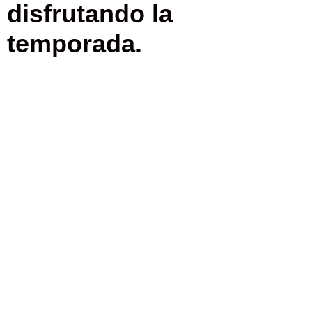
disfrutando la
temporada.