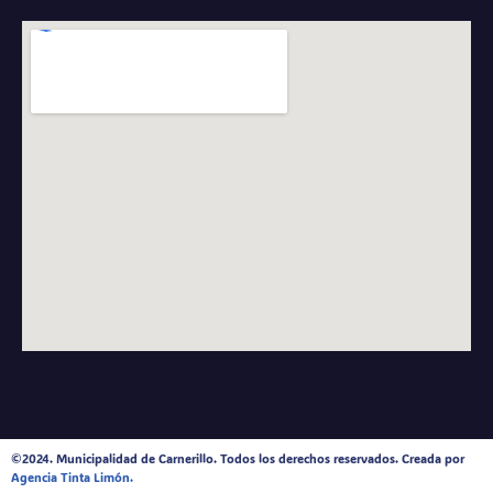
©2024. Municipalidad de Carnerillo. Todos los derechos reservados. Creada por
Agencia Tinta Limón.