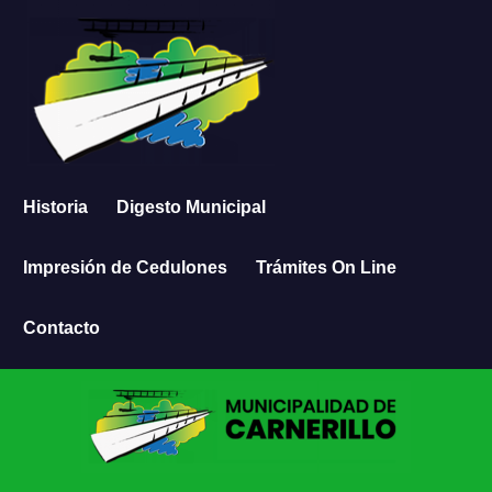
Historia
Digesto Municipal
Impresión de Cedulones
Trámites On Line
Contacto