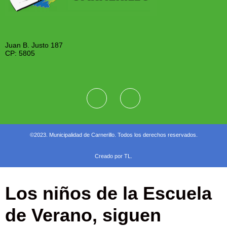
Juan B. Justo 187
CP: 5805
©2023. Municipalidad de Carnerillo. Todos los derechos reservados.
Creado por TL.
Los niños de la Escuela
de Verano, siguen