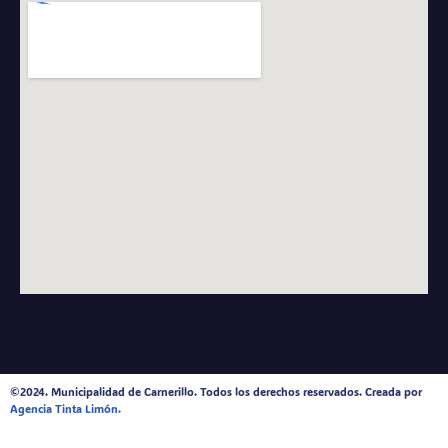
©2024. Municipalidad de Carnerillo. Todos los derechos reservados. Creada por
Agencia Tinta Limón.