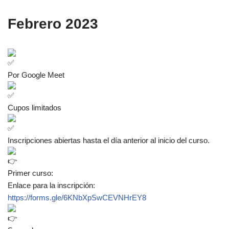
Febrero 2023
Por Google Meet
Cupos limitados
Inscripciones abiertas hasta el día anterior al inicio del curso.
Primer curso:
Enlace para la inscripción:
https://forms.gle/6KNbXpSwCEVNHrEY8