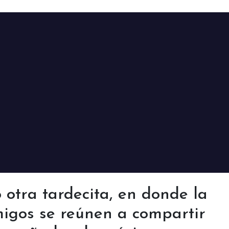
otra tardecita, en donde la
migos se reúnen a compartir