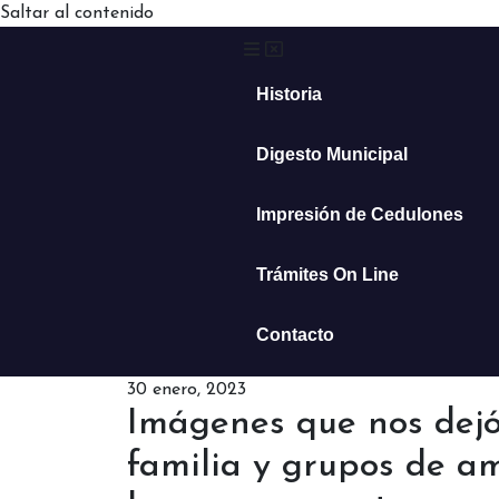
Saltar al contenido
Historia
Digesto Municipal
Impresión de Cedulones
Trámites On Line
Contacto
30 enero, 2023
Imágenes que nos dejó 
familia y grupos de a