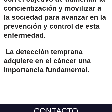
concientización y movilizar a
la sociedad para avanzar en la
prevención y control de esta
enfermedad.
La detección temprana
adquiere en el cáncer una
importancia fundamental.
CONTACTO