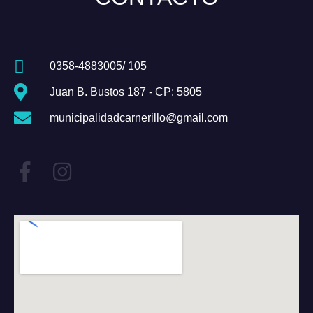
0358-4883005/ 105
Juan B. Bustos 187 - CP: 5805
municipalidadcarnerillo@gmail.com