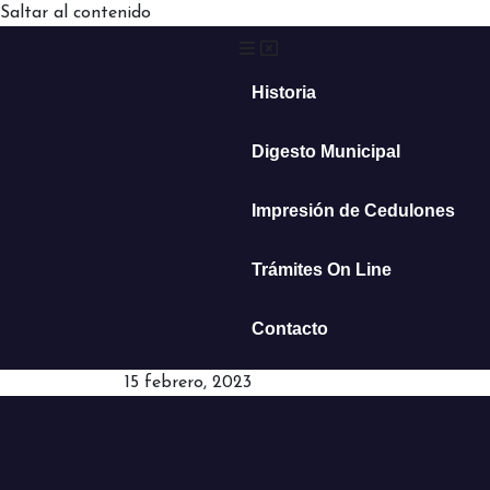
Saltar al contenido
Historia
Digesto Municipal
Impresión de Cedulones
Trámites On Line
Contacto
15 febrero, 2023