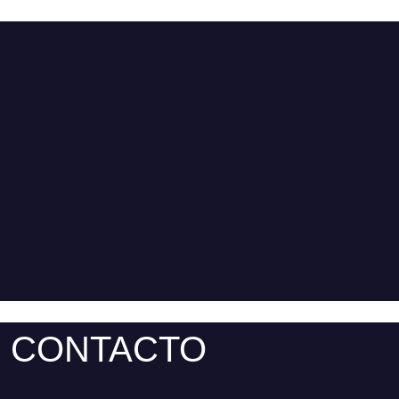
CONTACTO