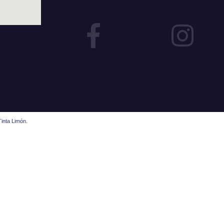
inta Limón.