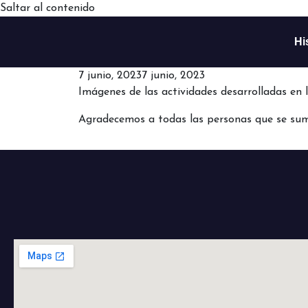
Saltar al contenido
Hi
7 junio, 2023
7 junio, 2023
Imágenes de las actividades desarrolladas en l
Agradecemos a todas las personas que se sum