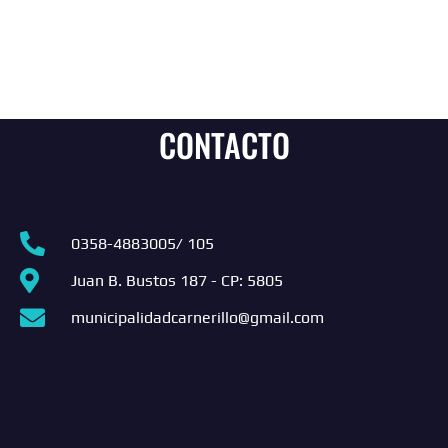
CONTACTO
0358-4883005/ 105
Juan B. Bustos 187 - CP: 5805
municipalidadcarnerillo@gmail.com