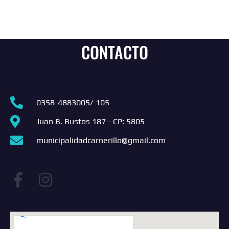
CONTACTO
0358-4883005/ 105
Juan B. Bustos 187 - CP: 5805
municipalidadcarnerillo@gmail.com