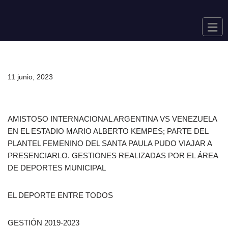
Saltar
al
contenido
11 junio, 2023
AMISTOSO INTERNACIONAL ARGENTINA VS VENEZUELA
EN EL ESTADIO MARIO ALBERTO KEMPES; PARTE DEL
PLANTEL FEMENINO DEL SANTA PAULA PUDO VIAJAR A
PRESENCIARLO. GESTIONES REALIZADAS POR EL ÁREA
DE DEPORTES MUNICIPAL
EL DEPORTE ENTRE TODOS
GESTIÓN 2019-2023