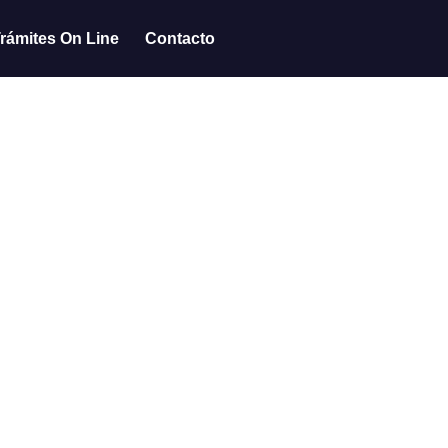
rámites On Line
Contacto