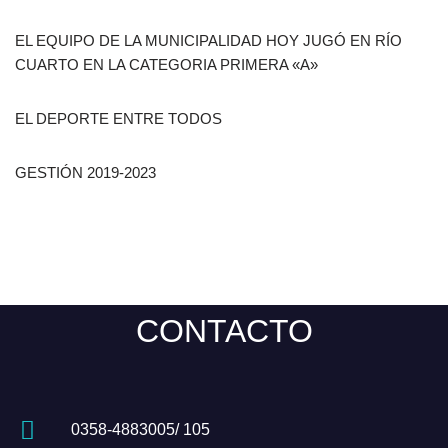
EL EQUIPO DE LA MUNICIPALIDAD HOY JUGÓ EN RÍO
CUARTO EN LA CATEGORIA PRIMERA «A»
EL DEPORTE ENTRE TODOS
GESTIÓN 2019-2023
CONTACTO
0358-4883005/ 105