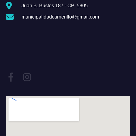
Juan B. Bustos 187 - CP: 5805
municipalidadcarnerillo@gmail.com