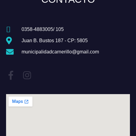
0358-4883005/ 105
Juan B. Bustos 187 - CP: 5805
municipalidadcarnerillo@gmail.com