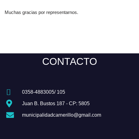
Muchas gracias por representarnos.
CONTACTO
0358-4883005/ 105
Juan B. Bustos 187 - CP: 5805
municipalidadcarnerillo@gmail.com