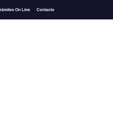
rámites On Line
Contacto