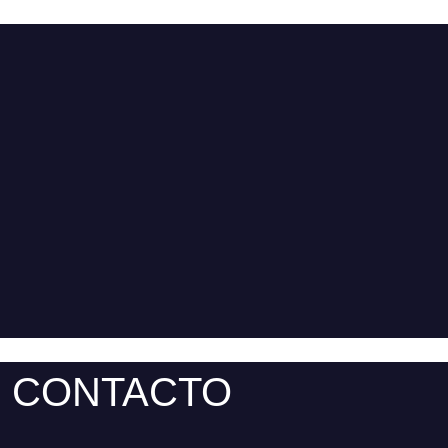
CONTACTO