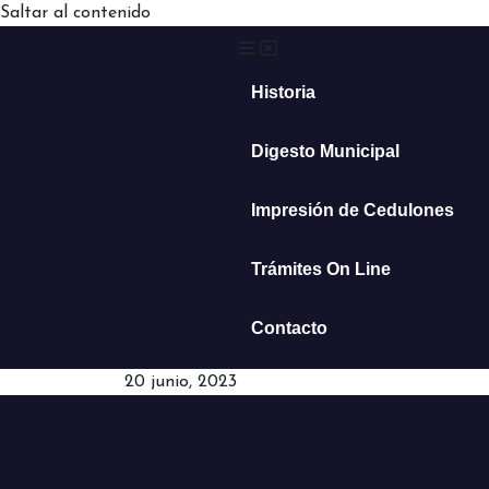
Saltar al contenido
Historia
Digesto Municipal
Impresión de Cedulones
Trámites On Line
Contacto
20 junio, 2023