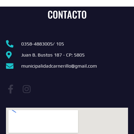
CONTACTO
0358-4883005/ 105
Juan B. Bustos 187 - CP: 5805
municipalidadcarnerillo@gmail.com