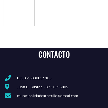
CONTACTO
0358-4883005/ 105
Juan B. Bustos 187 - CP: 5805
municipalidadcarnerillo@gmail.com