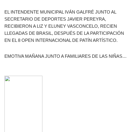
EL INTENDENTE MUNICIPAL IVÁN GALFRÉ JUNTO AL
SECRETARIO DE DEPORTES JAVIER PEREYRA,
RECIBIERON A LIZ Y ELUNEY VASCONCELO, RECIEN
LLEGADAS DE BRASIL, DESPUÉS DE LA PARTICIPACIÓN
EN EL 8 OPEN INTERNACIONAL DE PATÍN ARTÍSTICO.
EMOTIVA MAÑANA JUNTO A FAMILIARES DE LAS NIÑAS…