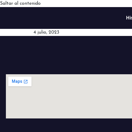
Saltar al contenido
Hi
4 julio, 2023