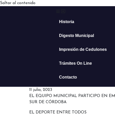
Saltar al contenido
Historia
Digesto Municipal
Impresión de Cedulones
Trámites On Line
Contacto
11 julio, 2023
EL EQUIPO MUNICIPAL PARTICIPO EN E
SUR DE CÓRDOBA
EL DEPORTE ENTRE TODOS