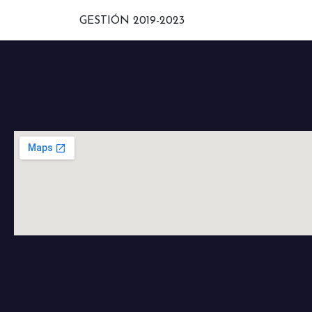
GESTIÓN 2019-2023