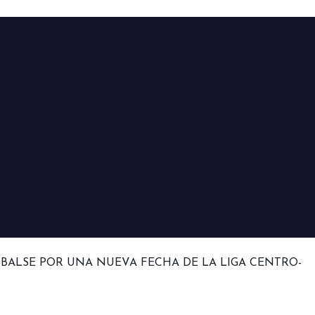
MBALSE POR UNA NUEVA FECHA DE LA LIGA CENTRO-