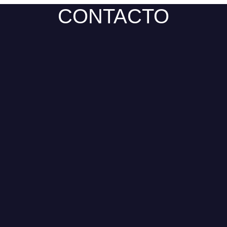
CONTACTO