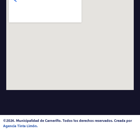
©2024. Municipalidad de Carnerillo. Todos los derechos reservados. Creada por
Agencia Tinta Limón.