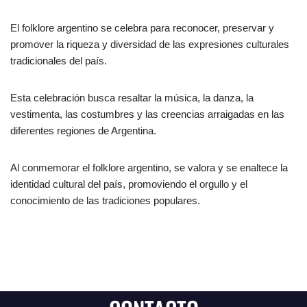
El folklore argentino se celebra para reconocer, preservar y
promover la riqueza y diversidad de las expresiones culturales
tradicionales del país.
Esta celebración busca resaltar la música, la danza, la
vestimenta, las costumbres y las creencias arraigadas en las
diferentes regiones de Argentina.
Al conmemorar el folklore argentino, se valora y se enaltece la
identidad cultural del país, promoviendo el orgullo y el
conocimiento de las tradiciones populares.