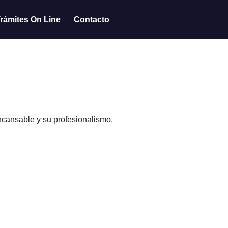
rámites On Line
Contacto
ncansable y su profesionalismo.