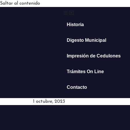
Saltar al contenido
Historia
Digesto Municipal
Impresión de Cedulones
Trámites On Line
Contacto
1 octubre, 2023