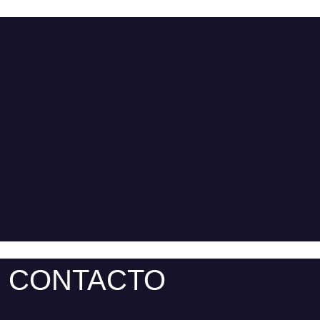
CONTACTO