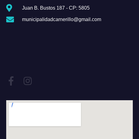
Juan B. Bustos 187 - CP: 5805
municipalidadcarnerillo@gmail.com