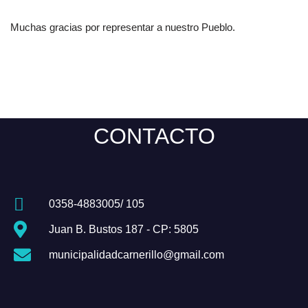
Muchas gracias por representar a nuestro Pueblo.
CONTACTO
0358-4883005/ 105
Juan B. Bustos 187 - CP: 5805
municipalidadcarnerillo@gmail.com