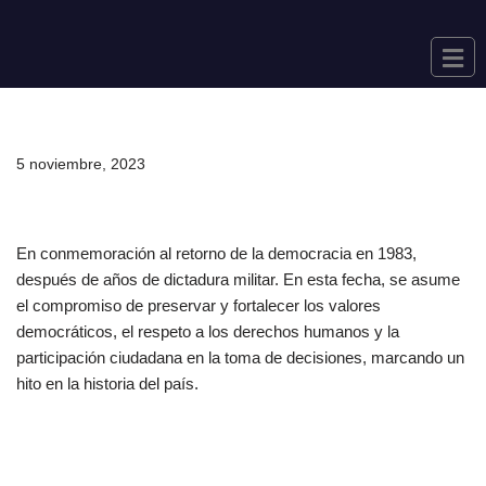
Saltar
al
contenido
5 noviembre, 2023
En conmemoración al retorno de la democracia en 1983,
después de años de dictadura militar. En esta fecha, se asume
el compromiso de preservar y fortalecer los valores
democráticos, el respeto a los derechos humanos y la
participación ciudadana en la toma de decisiones, marcando un
hito en la historia del país.