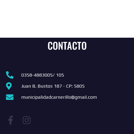
CONTACTO
0358-4883005/ 105
Juan B. Bustos 187 - CP: 5805
municipalidadcarnerillo@gmail.com