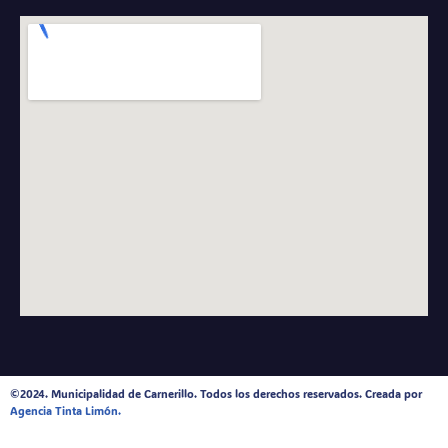
©2024. Municipalidad de Carnerillo. Todos los derechos reservados. Creada por
Agencia Tinta Limón.