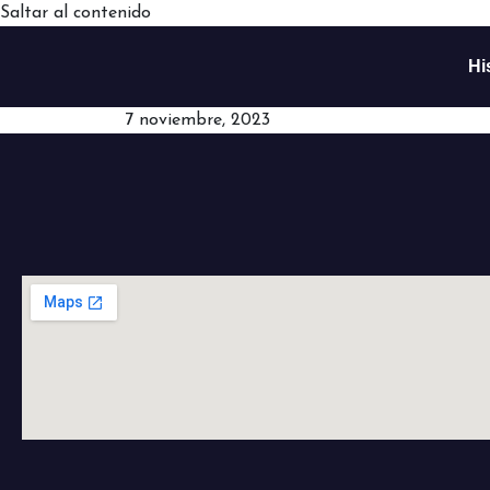
Saltar al contenido
Hi
7 noviembre, 2023