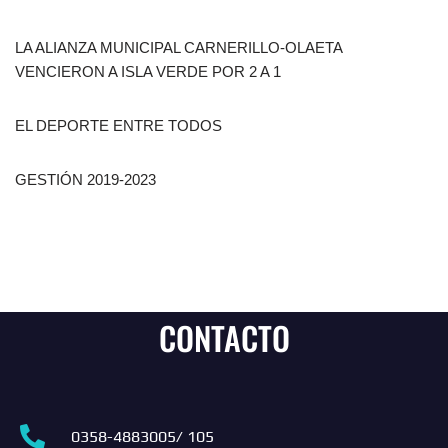
LA ALIANZA MUNICIPAL CARNERILLO-OLAETA
VENCIERON A ISLA VERDE POR 2 A 1
EL DEPORTE ENTRE TODOS
GESTIÓN 2019-2023
CONTACTO
0358-4883005/ 105